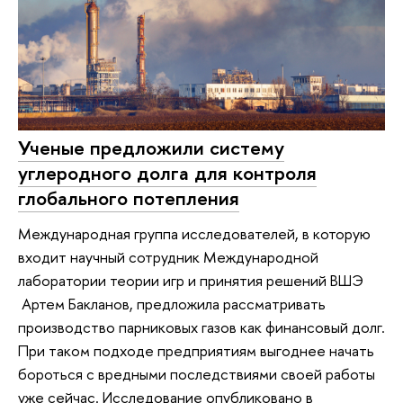
Ученые предложили систему
углеродного долга для контроля
глобального потепления
Международная группа исследователей, в которую
входит научный сотрудник Международной
лаборатории теории игр и принятия решений ВШЭ
Артем Бакланов, предложила рассматривать
производство парниковых газов как финансовый долг.
При таком подходе предприятиям выгоднее начать
бороться с вредными последствиями своей работы
уже сейчас. Исследование опубликовано в