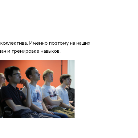
 коллектива. Именно поэтому на наших
дач и тренировке навыков.