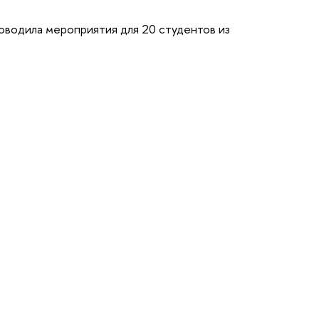
оводила мероприятия для 20 студентов из