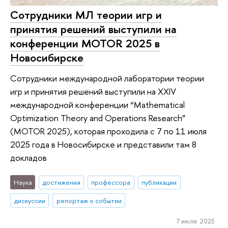
Сотрудники МЛ теории игр и
принятия решений выступили на
конференции MOTOR 2025 в
Новосибирске
Сотрудники международной лаборатории теории
игр и принятия решений выступили на XXIV
международной конференции “Mathematical
Optimization Theory and Operations Research”
(MOTOR 2025), которая проходила с 7 по 11 июля
2025 года в Новосибирске и представили там 8
докладов
Наука
достижения
профессора
публикации
дискуссии
репортаж о событии
7 июля 2025