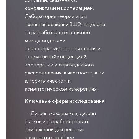
конфликтами и кооперацией.
Лаборатория теории игр и
принятия решений ВШЭ нацелена
на разработку новых связей
между моделями
некооперативного поведения и
нормативной концепцией
кооперации и справедливого
распределения, в частности, в их
алгоритмическом и
асимптотическом измерениях.
Ключевые сферы исследования:
Дизайн механизмов, дизайн
рынков и разработка новых
приложений для решения
конкретных проблем