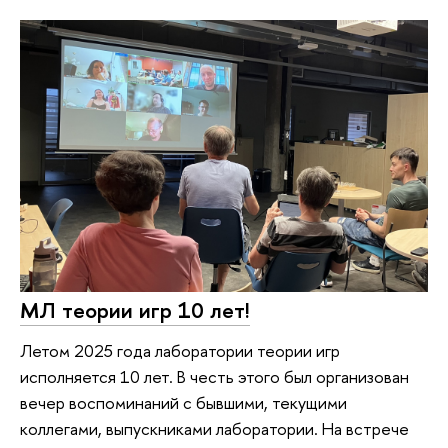
МЛ теории игр 10 лет!
Летом 2025 года лаборатории теории игр
исполняется 10 лет. В честь этого был организован
вечер воспоминаний с бывшими, текущими
коллегами, выпускниками лаборатории. На встрече