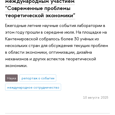
международным участием
"Современные проблемы
теоретической экономики"
Ежегодные летние научные события лаборатории в
этом году прошли в середине июля. На площадке на
Кантемировской собралось более 30 учёных из
нескольких стран для обсуждения текущих проблем
в области экономики, оптимизации, дизайна
механизмов и других аспектов теоретической
экономики.
Наука
репортаж о событии
международное сотрудничество
10 августа 2025