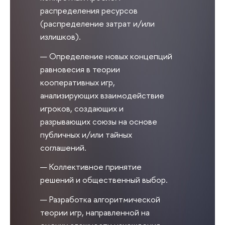
распределения ресурсов
(распределение затрат и/или
излишков).
Определение новых концепций
равновесия в теории
кооперативных игр,
анализирующих взаимодействие
игроков, создающих и
разрывающих союзы на основе
публичных и/или тайных
соглашений.
Коллективное принятие
решений и общественный выбор.
Разработка алгоритмической
теории игр, направленной на