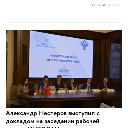
17 октября 2025
Александр Нестеров выступил с
докладом на заседании рабочей