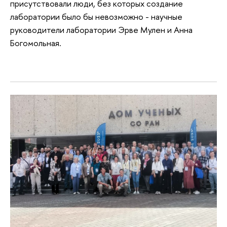
присутствовали люди, без которых создание
лаборатории было бы невозможно - научные
руководители лаборатории Эрве Мулен и Анна
Богомольная.