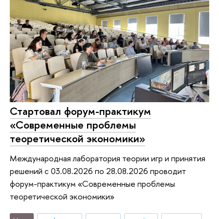
Стартовал форум-практикум
«Современные проблемы
теоретической экономики»
Международная лаборатория теории игр и принятия
решений с 03.08.2026 по 28.08.2026 проводит
форум-практикум «Современные проблемы
теоретической экономики»