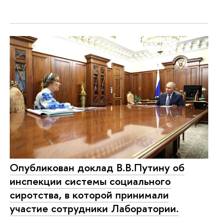
Опубликован доклад В.В.Путину об
инспекции системы социального
сиротства, в которой принимали
участие сотрудники Лаборатории.