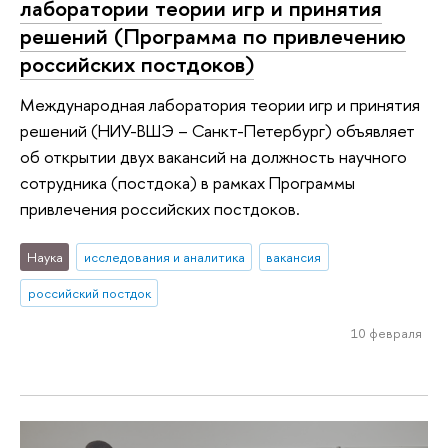
лаборатории теории игр и принятия
решений (Программа по привлечению
российских постдоков)
Международная лаборатория теории игр и принятия
решений (НИУ-ВШЭ – Санкт-Петербург) объявляет
об открытии двух вакансий на должность научного
сотрудника (постдока) в рамках Программы
привлечения российских постдоков.
Наука
исследования и аналитика
вакансия
российский постдок
10 февраля