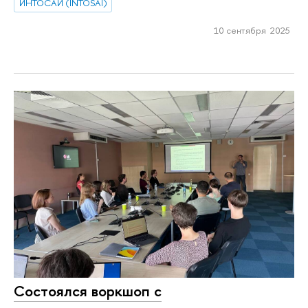
ИНТОСАИ (INTOSAI)
10 сентября 2025
Состоялся воркшоп с