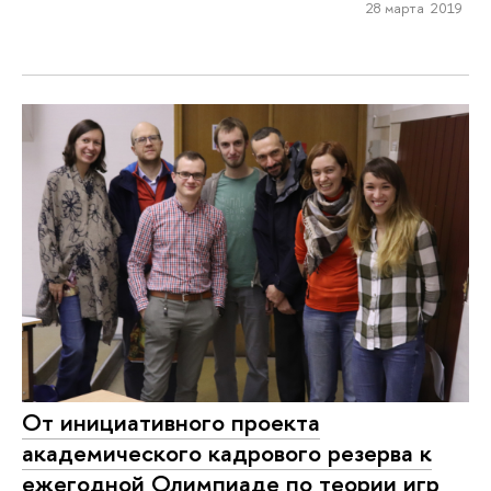
28 марта 2019
От инициативного проекта
академического кадрового резерва к
ежегодной Олимпиаде по теории игр