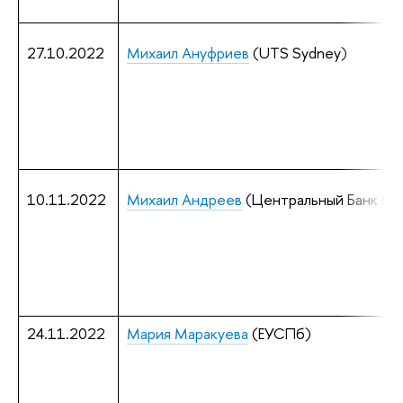
27.10.2022
Михаил Ануфриев
(UTS Sydney)
10.11.2022
Михаил Андреев
 (Центральный Банк Ро
24.11.2022
Мария Маракуева
(ЕУСПб)