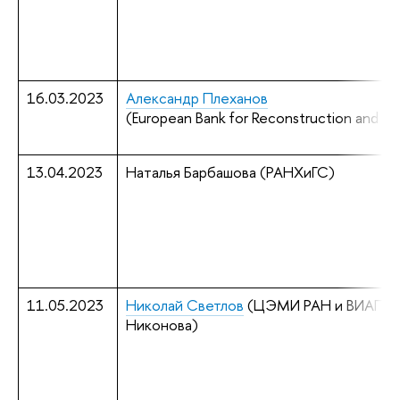
16.03.2023
Александр Плеханов
(European Bank for Reconstruction and D
13.04.2023
Наталья Барбашова (РАНХиГС)
11.05.2023
Николай Светлов
(ЦЭМИ РАН и ВИАПИ и
Никонова)