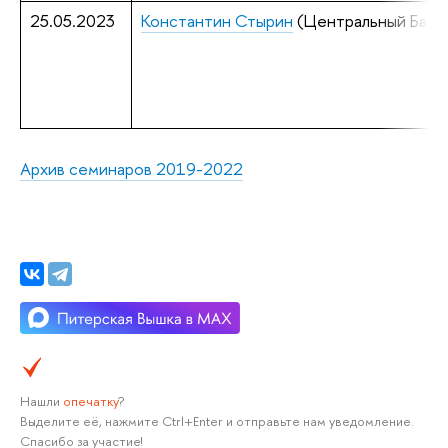
25.05.2023
Константин Стырин
(Центральный Банк
Архив семинаров 2019-2022
Нашли
опечатку
?
Выделите её, нажмите Ctrl+Enter и отправьте нам уведомление.
Спасибо за участие!