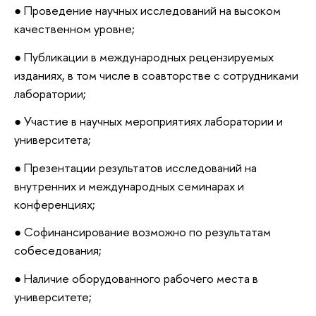
● Проведение научных исследований на высоком
качественном уровне;
● Публикации в международных рецензируемых
изданиях, в том числе в соавторстве с сотрудниками
лаборатории;
● Участие в научных мероприятиях лаборатории и
университета;
● Презентации результатов исследований на
внутренних и международных семинарах и
конференциях;
● Софинансирование возможно по результатам
собеседования;
● Наличие оборудованного рабочего места в
университете;