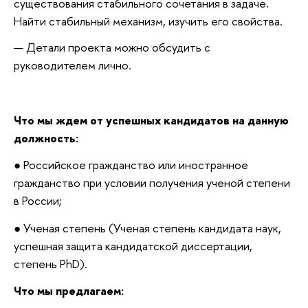
существования стабильного сочетания в задаче.
Найти стабильный механизм, изучить его свойства.
Детали проекта можно обсудить с
руководителем лично.
Что мы ждем от успешных кандидатов на данную
должность:
● Российское гражданство или иностранное
гражданство при условии получения ученой степени
в России;
● Ученая степень (Ученая степень кандидата наук,
успешная защита кандидатской диссертации,
степень PhD).
Что мы предлагаем: