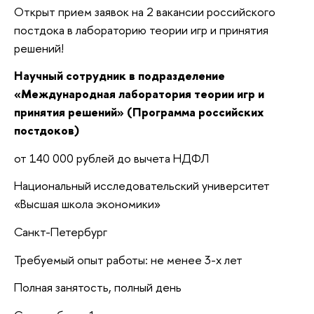
Открыт прием заявок на 2 вакансии российского
постдока в лабораторию теории игр и принятия
решений!
Научный сотрудник в подразделение
«Международная лаборатория теории игр и
принятия решений» (Программа российских
постдоков)
от 140 000 рублей до вычета НДФЛ
Национальный исследовательский университет
«Высшая школа экономики»
Санкт-Петербург
Требуемый опыт работы: не менее 3-х лет
Полная занятость, полный день