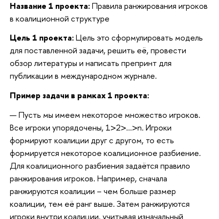
Название 1 проекта:
Правила ранжирования игроков
в коалиционной структуре
Цель 1 проекта:
Цель это сформулировать модель
для поставленной задачи, решить её, провести
обзор литературы и написать препринт для
публикации в международном журнале.
Пример задачи в рамках 1 проекта:
Пусть мы имеем некоторое множество игроков.
Все игроки упорядочены, 1>2>…>n. Игроки
формируют коалиции друг с другом, то есть
формируется некоторое коалиционное разбиение.
Для коалиционного разбиения задаётся правило
ранжирования игроков. Например, сначала
ранжируются коалиции – чем больше размер
коалиции, тем её ранг выше. Затем ранжируются
игроки внутри коалиции, учитывая изначальный