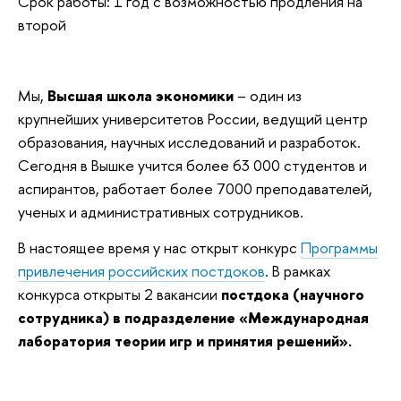
Срок работы: 1 год с возможностью продления на
второй
Мы,
Высшая школа экономики
– один из
крупнейших университетов России, ведущий центр
образования, научных исследований и разработок.
Сегодня в Вышке учится более 63 000 студентов и
аспирантов, работает более 7000 преподавателей,
ученых и административных сотрудников.
В настоящее время у нас открыт конкурс
Программы
привлечения российских постдоков
. В рамках
конкурса открыты 2 вакансии
постдока (научного
сотрудника) в подразделение «Международная
лаборатория теории игр и принятия решений».