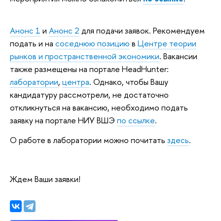
Анонс 1
и
Анонс 2
для подачи заявок. Рекомендуем
подать и на
соседнюю позицию
в
Центре теории
рынков и пространственной экономики
. Вакансии
также размещены на портале HeadHunter:
лаборатории
,
центра
. Однако, чтобы Вашу
кандидатуру рассмотрели, не достаточно
откликнуться на вакансию, необходимо подать
заявку на портале НИУ ВШЭ
по ссылке
.
О работе в лаборатории можно почитать
здесь
.
Ждем Ваши заявки!