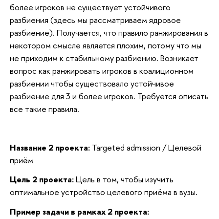
более игроков не существует устойчивого
разбиения (здесь мы рассматриваем ядровое
разбиение). Получается, что правило ранжирования в
некотором смысле является плохим, потому что мы
не приходим к стабильному разбиению. Возникает
вопрос как ранжировать игроков в коалиционном
разбиении чтобы существовало устойчивое
разбиение для 3 и более игроков. Требуется описать
все такие правила.
Название 2 проекта:
Targeted admission / Целевой
приём
Цель 2 проекта:
Цель в том, чтобы изучить
оптимальное устройство целевого приёма в вузы.
Пример задачи
в рамках 2 проекта: