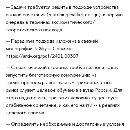
Задачи требуется решить в подходе устройства
рынков сочетания (matching market design), в первую
очередь в терминах аксиоматического/
теоретического подхода.
Парадигма подхода изложена в свежей
монографии Тайфуна Сёнмеза:
https://arxiv.org/pdf/2401.00307
С практической стороны, требуется понять, как
запустить благотворную конкуренцию на
трёхстороннем рынке. Главным примером этого
рынка служит целевое обучение в вузах России. Для
этого надо понять, при каких условиях существует
стабильное сочетание, и как его найти -- в реалиях
целевого приёма.
Определить необходимые и достаточные условия