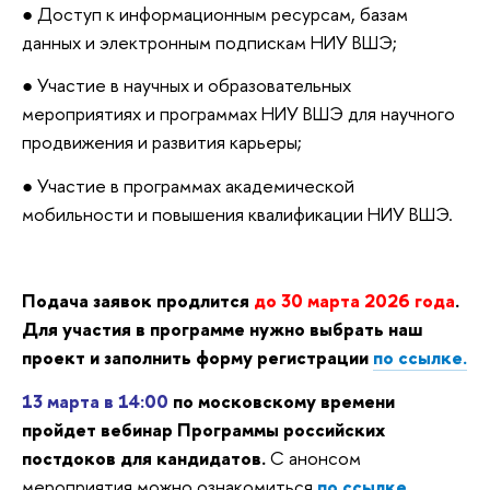
● Доступ к информационным ресурсам, базам
данных и электронным подпискам НИУ ВШЭ;
● Участие в научных и образовательных
мероприятиях и программах НИУ ВШЭ для научного
продвижения и развития карьеры;
● Участие в программах академической
мобильности и повышения квалификации НИУ ВШЭ.
Подача заявок продлится
до 30 марта 2026 года
.
Для участия в программе нужно выбрать наш
проект и заполнить форму регистрации
по ссылке.
13 марта в 14:00
по московскому времени
пройдет вебинар Программы российских
постдоков для кандидатов.
С анонсом
мероприятия можно ознакомиться
по ссылке
.