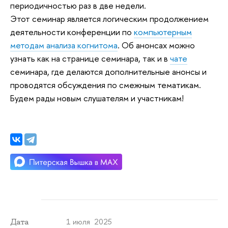
периодичностью раз в две недели.
Этот семинар является логическим продолжением
деятельности конференции по
компьютерным
методам анализа когнитома
. Об анонсах можно
узнать как на странице семинара, так и в
чате
семинара, где делаются дополнительные анонсы и
проводятся обсуждения по смежным тематикам.
Будем рады новым слушателям и участникам!
1 июля 2025
Дата