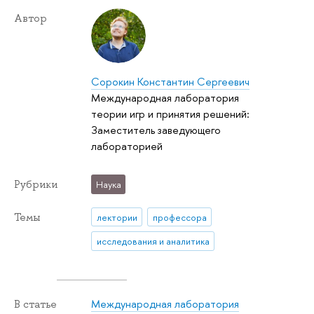
Автор
Сорокин Константин Сергеевич
Международная лаборатория
теории игр и принятия решений:
Заместитель заведующего
лабораторией
Рубрики
Наука
Темы
лектории
профессора
исследования и аналитика
Международная лаборатория
В статье