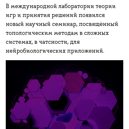
В международной лаборатории теории
игр и принятия решений появился
новый научный семинар, посвящённый
топологическим методам в сложных
системах, в чатсности, для
нейробиологических приложений.