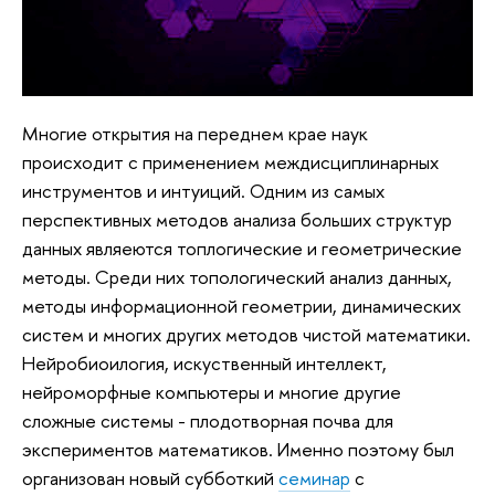
Многие открытия на переднем крае наук
происходит с применением междисциплинарных
инструментов и интуиций. Одним из самых
перспективных методов анализа больших структур
данных являеются топлогические и геометрические
методы. Среди них топологический анализ данных,
методы информационной геометрии, динамических
систем и многих других методов чистой математики.
Нейробиоилогия, искуственный интеллект,
нейроморфные компьютеры и многие другие
сложные системы - плодотворная почва для
экспериментов математиков. Именно поэтому был
организован новый субботкий
семинар
с