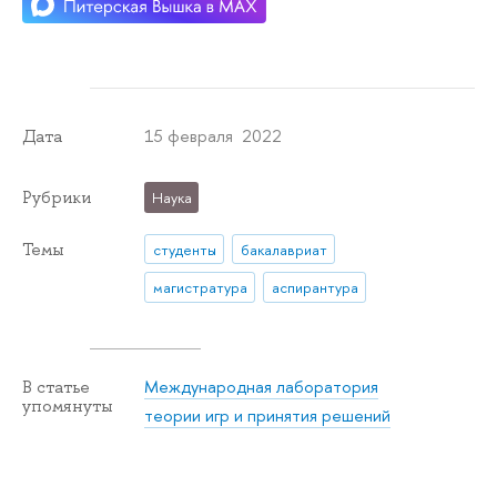
15 февраля 2022
Дата
Рубрики
Наука
Темы
студенты
бакалавриат
магистратура
аспирантура
Международная лаборатория
В статье
упомянуты
теории игр и принятия решений