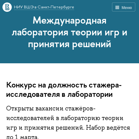
НИУ ВШЭ в Санкт-Петербурге
Меню
Международная
лаборатория теории игр и
принятия решений
Конкурс на должность стажера-
исследователя в лаборатории
Открыты вакансии стажёров-
исследователей в лабораторию теории
игр и принятия решений. Набор ведётся
до 1 марта.