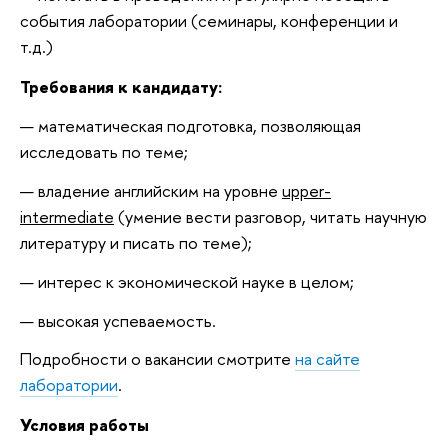
события лаборатории (семинары, конференции и
т.д.)
Требования к кандидату:
математическая подготовка, позволяющая
исследовать по теме;
владение английским на уровне
upper-
intermediate
(умение вести разговор, читать научную
литературу и писать по теме);
интерес к экономической науке в целом;
высокая успеваемость.
Подробности о вакансии смотрите
на сайте
лаборатории
.
Условия работы