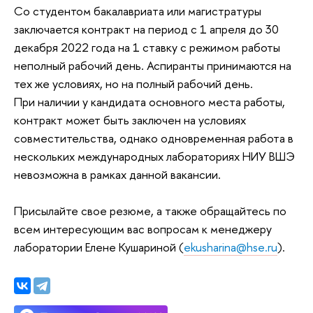
Со студентом бакалавриата или магистратуры
заключается контракт на период с 1 апреля до 30
декабря 2022 года на 1 ставку с режимом работы
неполный рабочий день. Аспиранты принимаются на
тех же условиях, но на полный рабочий день.
При наличии у кандидата основного места работы,
контракт может быть заключен на условиях
совместительства, однако одновременная работа в
нескольких международных лабораториях НИУ ВШЭ
невозможна в рамках данной вакансии.
Присылайте свое резюме, а также обращайтесь по
всем интересующим вас вопросам к менеджеру
лаборатории Елене Кушариной (
ekusharina@hse.ru
).