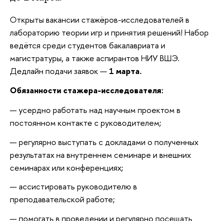
Открыты вакансии стажёров-исследователей в
лабораторию теории игр и принятия решений! Набор
ведётся среди студентов бакалавриата и
магистратуры, а также аспирантов НИУ ВШЭ.
Дедлайн подачи заявок —
1
марта.
Обязанности стажера-исследователя:
усердно работать над научным проектом в
постоянном контакте с руководителем;
регулярно выступать с докладами о полученных
результатах на внутреннем семинаре и внешних
семинарах или конференциях;
ассистировать руководителю в
преподавательской работе;
помогать в проведении и регулярно посещать