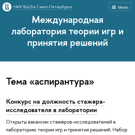
НИУ ВШЭ в Санкт-Петербурге
Меню
Международная
лаборатория теории игр и
принятия решений
Тема «аспирантура»
Конкурс на должность стажера-
исследователя в лаборатории
Открыты вакансии стажёров-исследователей в
лабораторию теории игр и принятия решений. Набор