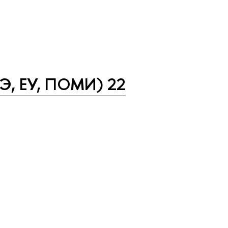
Э, ЕУ, ПОМИ) 22