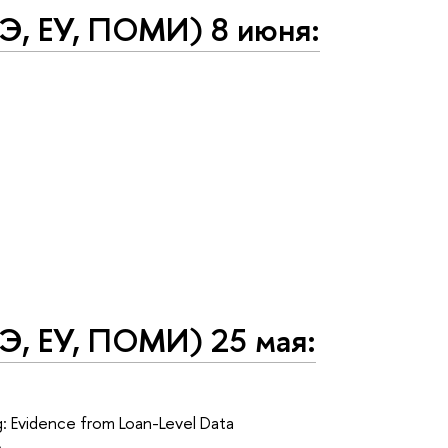
Э, ЕУ, ПОМИ) 8 июня:
Э, ЕУ, ПОМИ) 25 мая:
g: Evidence from Loan-Level Data