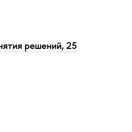
нятия решений, 25